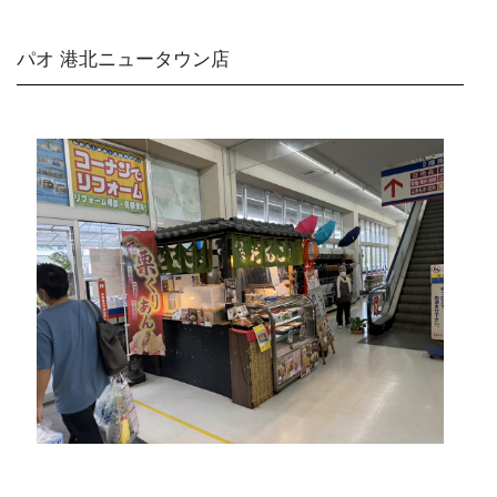
パオ 港北ニュータウン店