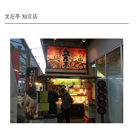
文左亭 知立店